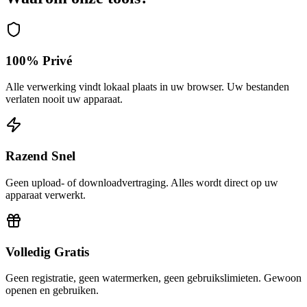
100% Privé
Alle verwerking vindt lokaal plaats in uw browser. Uw bestanden
verlaten nooit uw apparaat.
Razend Snel
Geen upload- of downloadvertraging. Alles wordt direct op uw
apparaat verwerkt.
Volledig Gratis
Geen registratie, geen watermerken, geen gebruikslimieten. Gewoon
openen en gebruiken.