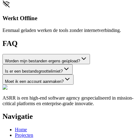
Werkt Offline
Eenmaal geladen werken de tools zonder internetverbinding.
FAQ
Worden mijn bestanden ergens geüpload?
Is er een bestandsgroottelimiet?
Moet ik een account aanmaken?
ASRR is een high-end software agency gespecialiseerd in mission-
critical platforms en enterprise-grade innovatie.
Navigatie
Home
Projecten