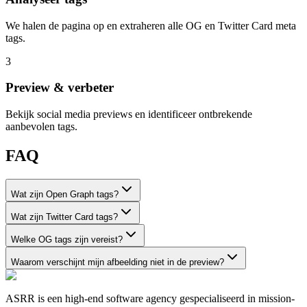
We halen de pagina op en extraheren alle OG en Twitter Card meta
tags.
3
Preview & verbeter
Bekijk social media previews en identificeer ontbrekende
aanbevolen tags.
FAQ
Wat zijn Open Graph tags?
Wat zijn Twitter Card tags?
Welke OG tags zijn vereist?
Waarom verschijnt mijn afbeelding niet in de preview?
ASRR is een high-end software agency gespecialiseerd in mission-