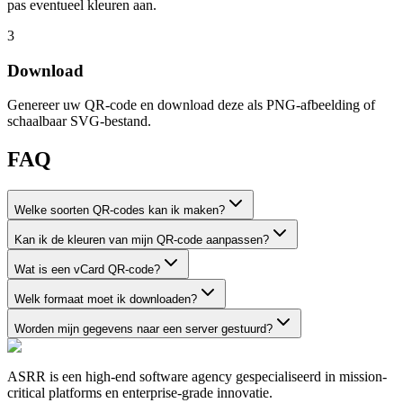
pas eventueel kleuren aan.
3
Download
Genereer uw QR-code en download deze als PNG-afbeelding of
schaalbaar SVG-bestand.
FAQ
Welke soorten QR-codes kan ik maken?
Kan ik de kleuren van mijn QR-code aanpassen?
Wat is een vCard QR-code?
Welk formaat moet ik downloaden?
Worden mijn gegevens naar een server gestuurd?
ASRR is een high-end software agency gespecialiseerd in mission-
critical platforms en enterprise-grade innovatie.