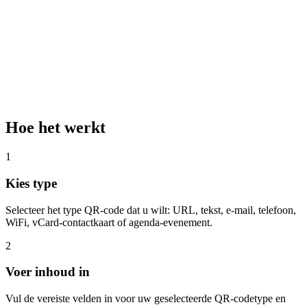
Hoe het werkt
1
Kies type
Selecteer het type QR-code dat u wilt: URL, tekst, e-mail, telefoon,
WiFi, vCard-contactkaart of agenda-evenement.
2
Voer inhoud in
Vul de vereiste velden in voor uw geselecteerde QR-codetype en