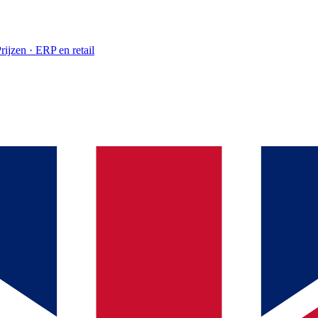
rijzen · ERP en retail