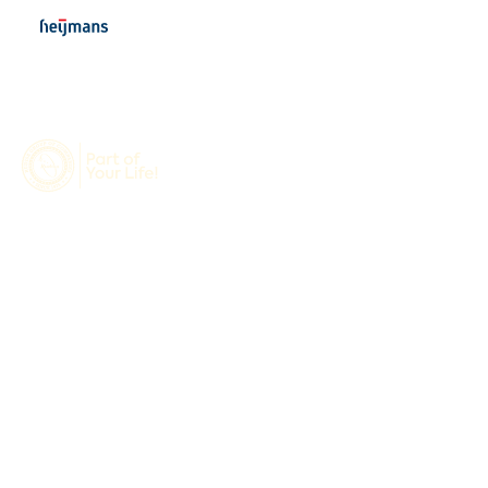
Maatwerk Engineering Projecten