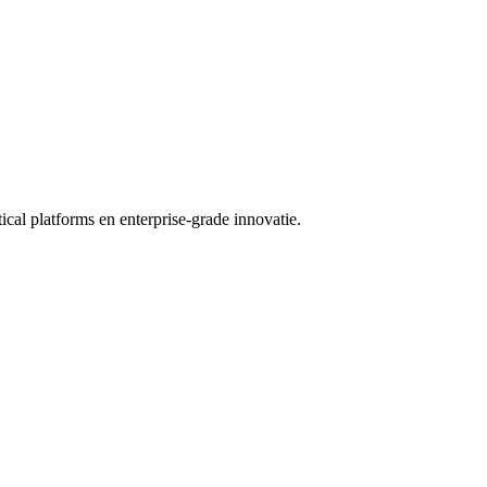
cal platforms en enterprise-grade innovatie.