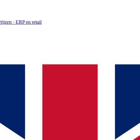
rijzen · ERP en retail