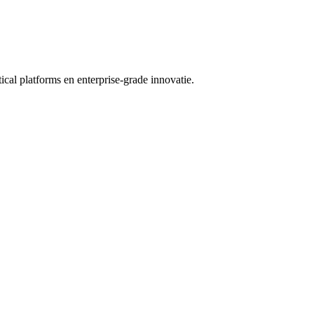
cal platforms en enterprise-grade innovatie.