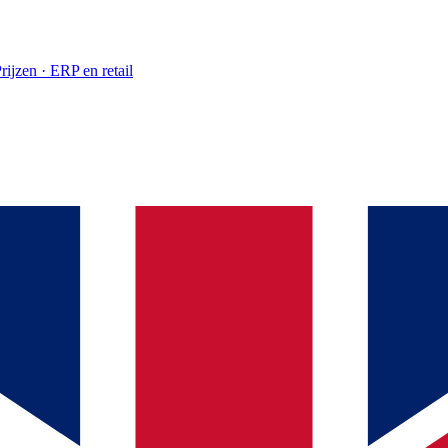
rijzen · ERP en retail