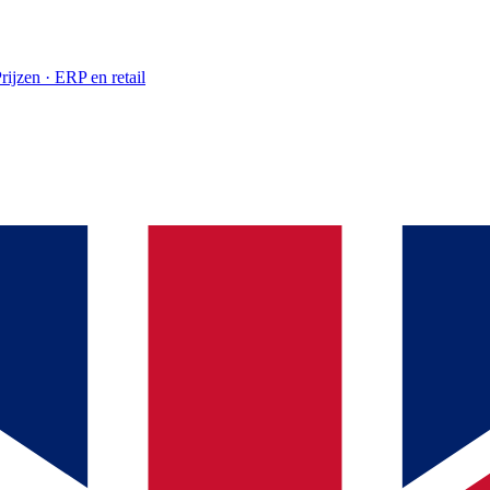
rijzen · ERP en retail