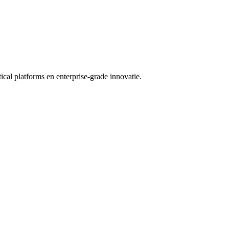
cal platforms en enterprise-grade innovatie.